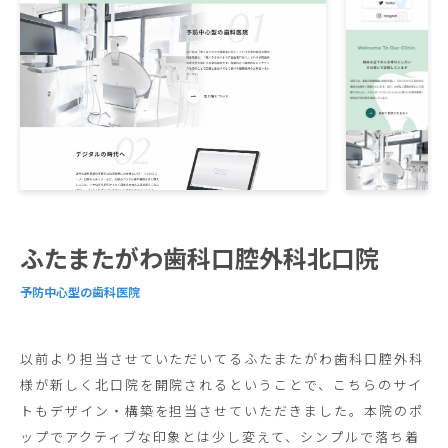
ふたまたがわ歯科口腔外科北口院
予防中心型の歯科医院
以前より担当させていただいてるふたまたがわ歯科口腔外科
様が新しく北口院を開院されるということで、こちらのサイ
トもデザイン・構築を担当させていただきました。本院のポ
ップでアクティブな印象とは少し変えて、シンプルで落ち着