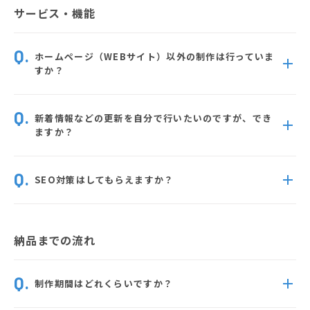
サービス・機能
ホームページ（WEBサイト）以外の制作は行っていま
すか？
新着情報などの更新を自分で行いたいのですが、でき
ますか？
SEO対策はしてもらえますか？
納品までの流れ
制作期間はどれくらいですか？