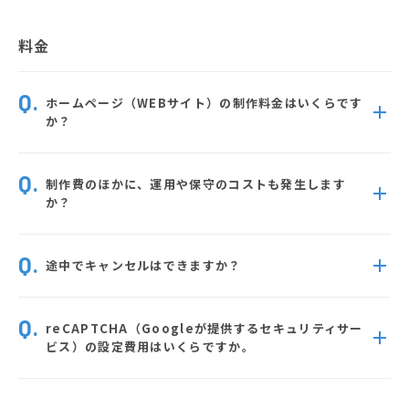
料金
ホームページ（WEBサイト）の制作料金はいくらです
か？
制作費のほかに、運用や保守のコストも発生します
か？
途中でキャンセルはできますか？
reCAPTCHA（Googleが提供するセキュリティサー
ビス）の設定費用はいくらですか。