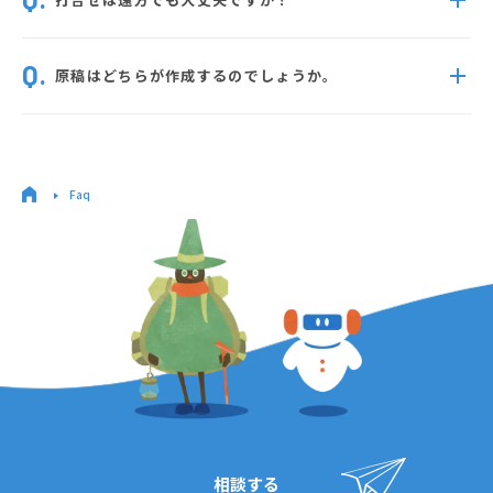
原稿はどちらが作成するのでしょうか。
Faq
相談する