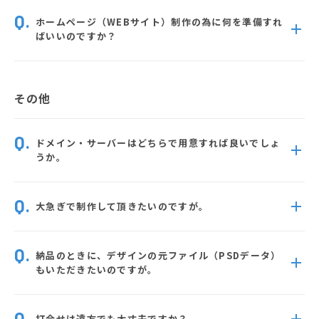
ホームページ（WEBサイト）制作の為に何を準備すれ
ばいいのですか？
その他
ドメイン・サーバーはどちらで用意すれば良いでしょ
うか。
大急ぎで制作して頂きたいのですが。
納品のときに、デザインの元ファイル（PSDデータ）
もいただきたいのですが。
打合せは遠方でも大丈夫ですか？