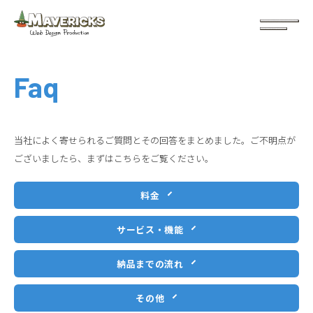
Faq
当社によく寄せられるご質問とその回答をまとめました。ご不明点が
ございましたら、まずはこちらをご覧ください。
料金
サービス・機能
納品までの流れ
その他